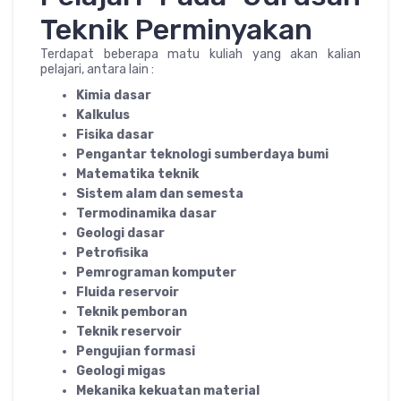
Teknik Perminyakan
Terdapat beberapa matu kuliah yang akan kalian
pelajari, antara lain :
Kimia dasar
Kalkulus
Fisika dasar
Pengantar teknologi sumberdaya bumi
Matematika teknik
Sistem alam dan semesta
Termodinamika dasar
Geologi dasar
Petrofisika
Pemrograman komputer
Fluida reservoir
Teknik pemboran
Teknik reservoir
Pengujian formasi
Geologi migas
Mekanika kekuatan material