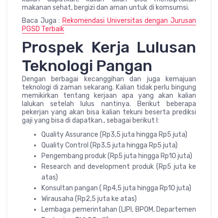
makanan sehat, bergizi dan aman untuk di komsumsi.
Baca Juga :
Rekomendasi Universitas dengan Jurusan
PGSD Terbaik
Prospek Kerja Lulusan
Teknologi Pangan
Dengan berbagai kecanggihan dan juga kemajuan
teknologi di zaman sekarang. Kalian tidak perlu bingung
memikirkan tentang kerjaan apa yang akan kalian
lalukan setelah lulus nantinya. Berikut beberapa
pekerjan yang akan bisa kalian tekuni beserta prediksi
gaji yang bisa di dapatkan., sebagai berikut l:
Quality Assurance (Rp3,5 juta hingga Rp5 juta)
Quality Control (Rp3,5 juta hingga Rp5 juta)
Pengembang produk (Rp5 juta hingga Rp10 juta)
Research and development produk (Rp5 juta ke
atas)
Konsultan pangan ( Rp4,5 juta hingga Rp10 juta)
Wirausaha (Rp2,5 juta ke atas)
Lembaga pemerintahan (LIPI, BPOM, Departemen