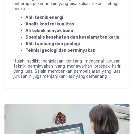
beberapa pekerjan lain yang bisa kalian tekuni, sebagai
berikut :
Ahli teknik energi
Analis kontrol kualitas
Ali teknik minyak bumi
Spesialis kesehatan dan keselamatan kerja
Ahli tambang dan geologi
Teknisi geologi dan perminyakan
Itulah sedikit penjelasan tentang mengenal jurusan
teknik perminyakan yang menawarkan prospek karir
yang luas. Selain memberikan pembelajaran yang luas
jurusan ini juga menjanjikan karir yang cemerlang.