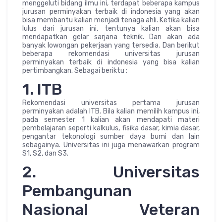
menggeluti bidang ilmu ini, terdapat beberapa kampus
jurusan perminyakan terbaik di indonesia yang akan
bisa membantu kalian menjadi tenaga ahli. Ketika kalian
lulus dari jurusan ini, tentunya kalian akan bisa
mendapatkan gelar sarjana teknik. Dan akan ada
banyak lowongan pekerjaan yang tersedia. Dan berikut
beberapa rekomendasi universitas jurusan
perminyakan terbaik di indonesia yang bisa kalian
pertimbangkan. Sebagai beriktu :
1. ITB
Rekomendasi universitas pertama jurusan
perminyakan adalah ITB. Bila kalian memilih kampus ini,
pada semester 1 kalian akan mendapati materi
pembelajaran seperti kalkulus, fisika dasar, kimia dasar,
pengantar tekonologi sumber daya bumi dan lain
sebagainya. Universitas ini juga menawarkan program
S1, S2, dan S3.
2. Universitas
Pembangunan
Nasional Veteran