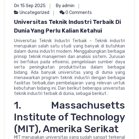
On 15 Sep 2025
By admin
Uncategorized
0 Comments
Universitas Teknik Industri Terbaik Di
Dunia Yang Perlu Kalian Ketahui
Universitas Teknik Industri Terbaik – Teknik industri
merupakan salah satu studi yang banyak di butuhkan
dalam dunia industri modern. Menggabungkan berbagai
prinsip teknik manajemen dan analisis sistem. Jurusan
ini berfokus pada efisiensi, pengelolaan sumber daya
serta peningkatan produktivitas dalam berbagai
bidang. Ada banyak universitas yang di dunia yang
menawarkan program teknik industri dengan berbagai
fasilitas terbaik,dan pembelajaran yang relevan untuk
kebutuhan bidang ini. Dan berikut beberapa universitas
teknik industri terbaik di dunia, sebagai berikut ;
1. Massachusetts
Institute of Technology
(MIT), Amerika Serikat
MIT merupakan universitas yang sudah sangat terkenal