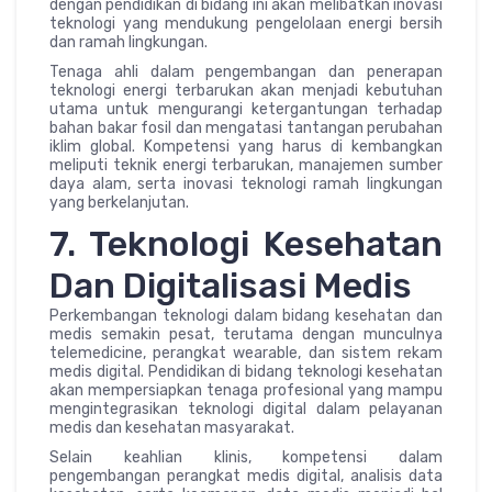
dengan pendidikan di bidang ini akan melibatkan inovasi
teknologi yang mendukung pengelolaan energi bersih
dan ramah lingkungan.
Tenaga ahli dalam pengembangan dan penerapan
teknologi energi terbarukan akan menjadi kebutuhan
utama untuk mengurangi ketergantungan terhadap
bahan bakar fosil dan mengatasi tantangan perubahan
iklim global. Kompetensi yang harus di kembangkan
meliputi teknik energi terbarukan, manajemen sumber
daya alam, serta inovasi teknologi ramah lingkungan
yang berkelanjutan.
7. Teknologi Kesehatan
Dan Digitalisasi Medis
Perkembangan teknologi dalam bidang kesehatan dan
medis semakin pesat, terutama dengan munculnya
telemedicine, perangkat wearable, dan sistem rekam
medis digital. Pendidikan di bidang teknologi kesehatan
akan mempersiapkan tenaga profesional yang mampu
mengintegrasikan teknologi digital dalam pelayanan
medis dan kesehatan masyarakat.
Selain keahlian klinis, kompetensi dalam
pengembangan perangkat medis digital, analisis data