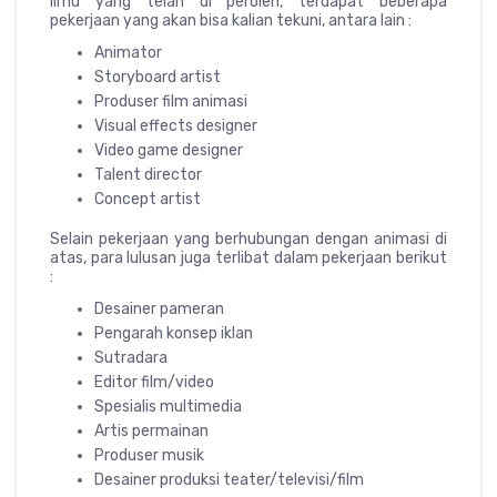
ilmu yang telah di peroleh, terdapat beberapa
pekerjaan yang akan bisa kalian tekuni, antara lain :
Animator
Storyboard artist
Produser film animasi
Visual effects designer
Video game designer
Talent director
Concept artist
Selain pekerjaan yang berhubungan dengan animasi di
atas, para lulusan juga terlibat dalam pekerjaan berikut
:
Desainer pameran
Pengarah konsep iklan
Sutradara
Editor film/video
Spesialis multimedia
Artis permainan
Produser musik
Desainer produksi teater/televisi/film