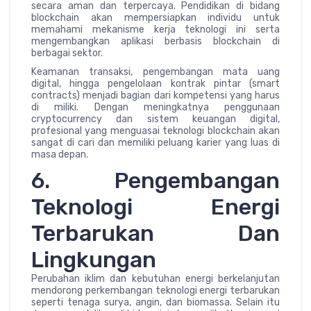
secara aman dan terpercaya. Pendidikan di bidang
blockchain akan mempersiapkan individu untuk
memahami mekanisme kerja teknologi ini serta
mengembangkan aplikasi berbasis blockchain di
berbagai sektor.
Keamanan transaksi, pengembangan mata uang
digital, hingga pengelolaan kontrak pintar (smart
contracts) menjadi bagian dari kompetensi yang harus
di miliki. Dengan meningkatnya penggunaan
cryptocurrency dan sistem keuangan digital,
profesional yang menguasai teknologi blockchain akan
sangat di cari dan memiliki peluang karier yang luas di
masa depan.
6. Pengembangan
Teknologi Energi
Terbarukan Dan
Lingkungan
Perubahan iklim dan kebutuhan energi berkelanjutan
mendorong perkembangan teknologi energi terbarukan
seperti tenaga surya, angin, dan biomassa. Selain itu