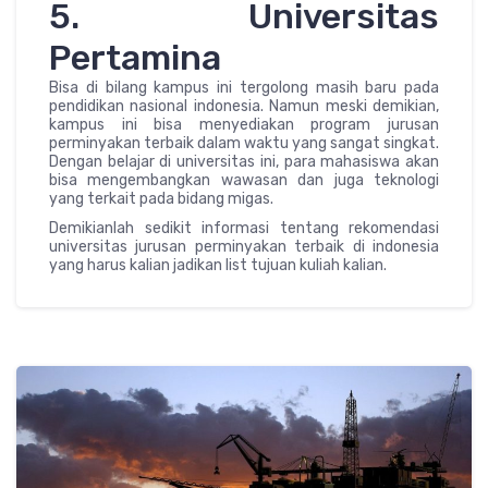
5. Universitas
Pertamina
Bisa di bilang kampus ini tergolong masih baru pada
pendidikan nasional indonesia. Namun meski demikian,
kampus ini bisa menyediakan program jurusan
perminyakan terbaik dalam waktu yang sangat singkat.
Dengan belajar di universitas ini, para mahasiswa akan
bisa mengembangkan wawasan dan juga teknologi
yang terkait pada bidang migas.
Demikianlah sedikit informasi tentang rekomendasi
universitas jurusan perminyakan terbaik di indonesia
yang harus kalian jadikan list tujuan kuliah kalian.