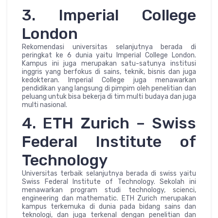
3. Imperial College
London
Rekomendasi universitas selanjutnya berada di
peringkat ke 6 dunia yaitu Imperial College London.
Kampus ini juga merupakan satu-satunya institusi
inggris yang berfokus di sains, teknik, bisnis dan juga
kedokteran. Imperial College juga menawarkan
pendidikan yang langsung di pimpim oleh penelitian dan
peluang untuk bisa bekerja di tim multi budaya dan juga
multi nasional.
4. ETH Zurich – Swiss
Federal Institute of
Technology
Universitas terbaik selanjutnya berada di swiss yaitu
Swiss Federal Institute of Technology. Sekolah ini
menawarkan program studi technology, scienci,
engineering dan mathematic. ETH Zurich merupakan
kampus terkemuka di dunia pada bidang sains dan
teknologi, dan juga terkenal dengan penelitian dan