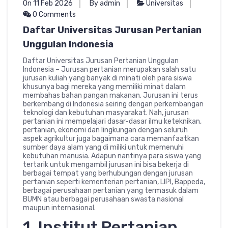
On 11 Feb 2026
By admin
Universitas
0 Comments
Daftar Universitas Jurusan Pertanian
Unggulan Indonesia
Daftar Universitas Jurusan Pertanian Unggulan
Indonesia – Jurusan pertanian merupakan salah satu
jurusan kuliah yang banyak di minati oleh para siswa
khusunya bagi mereka yang memiliki minat dalam
membahas bahan pangan makanan. Jurusan ini terus
berkembang di Indonesia seiring dengan perkembangan
teknologi dan kebutuhan masyarakat. Nah, jurusan
pertanian ini mempelajari dasar-dasar ilmu keteknikan,
pertanian, ekonomi dan lingkungan dengan seluruh
aspek agrikultur juga bagaimana cara memanfaatkan
sumber daya alam yang di miliki untuk memenuhi
kebutuhan manusia. Adapun nantinya para siswa yang
tertarik untuk mengambil jurusan ini bisa bekerja di
berbagai tempat yang berhubungan dengan jurusan
pertanian seperti kementerian pertanian, LIPI, Bappeda,
berbagai perusahaan pertanian yang termasuk dalam
BUMN atau berbagai perusahaan swasta nasional
maupun internasional.
1. Institut Pertanian