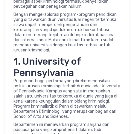
berbagai aspek kriminologi termasuk penyelidikan,
pevcegahan dan penegakan hukum.
Dengan mengeksplorasi program-program pendidikan
yang di tawarkan di universitas luar negeri terkemuka,
siswa dapat memperoleh pengetahuan dan
keterampilan yangd iperlukan untuk berkontribusi
dalam memerangi kejahatan di tingkat lokal, nasional
dan internasional. Maka dari itu pastikan kamu sudah
mencari universitas dengan kualitas terbaik untuk
jurusan kriminologi.
1. University of
Pennsylvania
Perguruan tinggi pertama yang direkomendasikan
untuk jurusan kriminologi terbaik di dunia ada University
of Pennsylvania. Kampus yang satu ini merupakan
salah satu universitas terkemuka di dunia yang juga di
kenal karena keunggulan dalam bidang kriminologi.
Program kriminalistik di Penn di tawarkan melalui
Departemen Ktiminologi, yang merupakan bagian dari
School of Arts and Sciences.
Departemen ini menawarkan program sarjana dan
pascasarjana yang komprehensif dalam studi