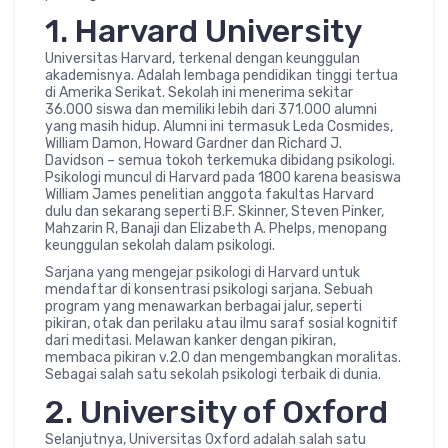
1. Harvard University
Universitas Harvard, terkenal dengan keunggulan
akademisnya. Adalah lembaga pendidikan tinggi tertua
di Amerika Serikat. Sekolah ini menerima sekitar
36.000 siswa dan memiliki lebih dari 371.000 alumni
yang masih hidup. Alumni ini termasuk Leda Cosmides,
William Damon, Howard Gardner dan Richard J.
Davidson – semua tokoh terkemuka dibidang psikologi.
Psikologi muncul di Harvard pada 1800 karena beasiswa
William James penelitian anggota fakultas Harvard
dulu dan sekarang seperti B.F. Skinner, Steven Pinker,
Mahzarin R, Banaji dan Elizabeth A. Phelps, menopang
keunggulan sekolah dalam psikologi.
Sarjana yang mengejar psikologi di Harvard untuk
mendaftar di konsentrasi psikologi sarjana. Sebuah
program yang menawarkan berbagai jalur, seperti
pikiran, otak dan perilaku atau ilmu saraf sosial kognitif
dari meditasi. Melawan kanker dengan pikiran,
membaca pikiran v.2.0 dan mengembangkan moralitas.
Sebagai salah satu sekolah psikologi terbaik di dunia.
2. University of Oxford
Selanjutnya, Universitas Oxford adalah salah satu