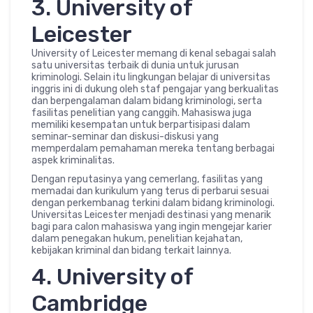
3. University of
Leicester
University of Leicester memang di kenal sebagai salah
satu universitas terbaik di dunia untuk jurusan
kriminologi. Selain itu lingkungan belajar di universitas
inggris ini di dukung oleh staf pengajar yang berkualitas
dan berpengalaman dalam bidang kriminologi, serta
fasilitas penelitian yang canggih. Mahasiswa juga
memiliki kesempatan untuk berpartisipasi dalam
seminar-seminar dan diskusi-diskusi yang
memperdalam pemahaman mereka tentang berbagai
aspek kriminalitas.
Dengan reputasinya yang cemerlang, fasilitas yang
memadai dan kurikulum yang terus di perbarui sesuai
dengan perkembanag terkini dalam bidang kriminologi.
Universitas Leicester menjadi destinasi yang menarik
bagi para calon mahasiswa yang ingin mengejar karier
dalam penegakan hukum, penelitian kejahatan,
kebijakan kriminal dan bidang terkait lainnya.
4. University of
Cambridge