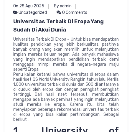
On 28 Agu 2025
By admin
Uncategorized
0 Comments
Universitas Terbaik Di Eropa Yang
Sudah Di Akui Dunia
Universitas Terbaik Di Eropa – Untuk bisa mendapatkan
kualitas pendidikan yang lebih berkualitas, pastinya
banyak orang yang akan memilih untuk melanjutkan
impian mereka keluar negeri. Ada banyak mahasiswa
yang ingin mendapatkan pendidikan terbaik demi
menggapai mimpi mereka di negara-negara maju
seperti Eropa.
Perlu kalian ketahui bahwa universitas di eropa dalam
hasil riset QS World University Rangkin tahun lalu. Merilis
1.000 universitas terbaik di dunia dan 500 di antaranya
di duduki oleh eropa dan dengan peringkat peringkat
tertinggi. Dari hasil riset tersebut, membuktikan
mengapa ada banyak peminat yang ingin melanjutkan
studi mereka ke eropa. Karena itu, kita telah
menyiapkan beberapa rekomendasi universitas terbaik
di eropa yang bisa kalian pertimbangkan. Sebagai
berikut :
1. University of