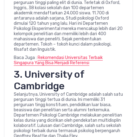
perguruan tinggi paling elit di dunia. Terletak di Oxford,
Inggris, 38 kolasi sekolah dan 100 departemen
akademik mendaftarkan 24.000 siswa. 11.700 di
antaranya adalah sarjana, Studi psikologi Oxford
dimulai 120 tahun yang lalu. Hari ini Departemen
Psikologi Eksperimental mereka mencakup lebih dari 20
kelompok penelitian dan memiliki lebih dari 400
mahasiswa dan peneliti. Sejak pembentukan
departemen. Tokoh – tokoh kunci dalam psikologi,
filsafat dan linguistik.
Baca Juga :
Rekomendasi Universitas Terbaik
Singapura Yang Bisa Menjadi Referensi
3. University of
Cambridge
Selanjutnya, University of Cambridge adalah salah satu
perguruan tinggi tertua di dunia. Ini memiliki 31
perguruan tingg konstituen, pendidikan luar biasa,
beasiswa dan penelitian serta alumni terkemuka.
Departemen Psikologi Cambridge melakukan penelitian
kelas dunia yang dicirikan oleh pendekatan multidisplin
kolaboratif. Lulusan dari Cambridge, salah satu sekolah
psikologi terbaik dunia termasuk psikolog berpengaruh
Geoffrey Beattie dan Thalia Eley.