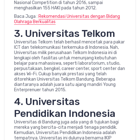
Nasional Competition di tahun 2016, sampai
menghasilkan 155 HAKI pada tahun 2012.
Baca Juga :
Rekomendasi Universitas dengan Bidang
Olahraga Berkualitas
3. Universitas Telkom
Universitas Telkom telah berhasil mencetak para pakar
ICT dan telekomunikasi terkemuka di Indonesia. Nah,
Universitas milik perusahaan Telkom Indonesia ini di
lengkapi oleh fasilitas untuk menunjang kebutuhan
belajar para mahasiswa, seperti laboratorium, studio,
perpustakaan, bengkel, career center, sport center dan
akses Wi-Fi. Cukup banyak prestasi yang telah
ditorehkan Universitas Telkom Bandung. Beberapa
diantaranya adalah juara satu ajang mandiri Young
Enterprenuer tahun 2015.
4. Universitas
Pendidikan Indonesia
Universitas di Bandung juga ada yang di tujukan bagi
mereka yang bercita-cita menjadi tenaga pendidik.
Kemudian, Universitas Pendidikan Indonesia adalah
tempatnya. Universitas ini dulunya bernama IKIP