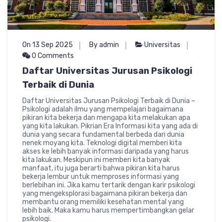
On 13 Sep 2025
By admin
Universitas
0 Comments
Daftar Universitas Jurusan Psikologi
Terbaik di Dunia
Daftar Universitas Jurusan Psikologi Terbaik di Dunia –
Psikologi adalah ilmu yang mempelajari bagaimana
pikiran kita bekerja dan mengapa kita melakukan apa
yang kita lakukan. Pikrian Era Informasi kita yang ada di
dunia yang secara fundamental berbeda dari dunia
nenek moyang kita. Teknologi digital memberi kita
akses ke lebih banyak informasi daripada yang harus
kita lakukan. Meskipun ini memberi kita banyak
manfaat, itu juga berarti bahwa pikiran kita harus
bekerja lembur untuk memproses informasi yang
berlebihan ini. Jika kamu tertarik dengan karir psikologi
yang mengeksplorasi bagaimana pikiran bekerja dan
membantu orang memiliki kesehatan mental yang
lebih baik. Maka kamu harus mempertimbangkan gelar
psikologi.