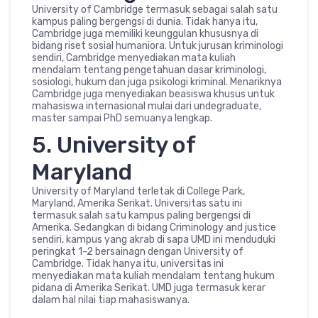
University of Cambridge termasuk sebagai salah satu
kampus paling bergengsi di dunia. Tidak hanya itu,
Cambridge juga memiliki keunggulan khususnya di
bidang riset sosial humaniora. Untuk jurusan kriminologi
sendiri, Cambridge menyediakan mata kuliah
mendalam tentang pengetahuan dasar kriminologi,
sosiologi, hukum dan juga psikologi kriminal. Menariknya
Cambridge juga menyediakan beasiswa khusus untuk
mahasiswa internasional mulai dari undegraduate,
master sampai PhD semuanya lengkap.
5. University of
Maryland
University of Maryland terletak di College Park,
Maryland, Amerika Serikat. Universitas satu ini
termasuk salah satu kampus paling bergengsi di
Amerika. Sedangkan di bidang Criminology and justice
sendiri, kampus yang akrab di sapa UMD ini menduduki
peringkat 1-2 bersainagn dengan University of
Cambridge. Tidak hanya itu, universitas ini
menyediakan mata kuliah mendalam tentang hukum
pidana di Amerika Serikat. UMD juga termasuk kerar
dalam hal nilai tiap mahasiswanya.