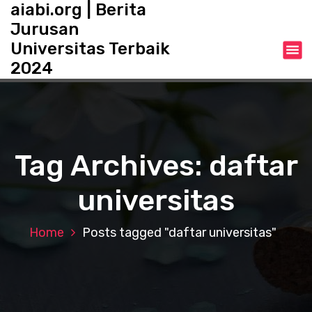
aiabi.org | Berita
S
k
Jurusan
i
Universitas Terbaik
p
2024
t
o
c
o
n
t
Tag Archives: daftar
e
n
universitas
t
Home
Posts tagged "daftar universitas"