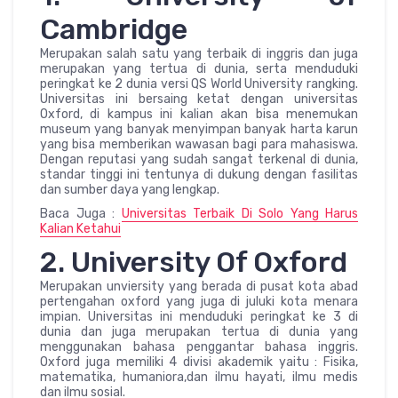
Cambridge
Merupakan salah satu yang terbaik di inggris dan juga
merupakan yang tertua di dunia, serta menduduki
peringkat ke 2 dunia versi QS World University rangking.
Universitas ini bersaing ketat dengan universitas
Oxford, di kampus ini kalian akan bisa menemukan
museum yang banyak menyimpan banyak harta karun
yang bisa memberikan wawasan bagi para mahasiswa.
Dengan reputasi yang sudah sangat terkenal di dunia,
standar tinggi ini tentunya di dukung dengan fasilitas
dan sumber daya yang lengkap.
Baca Juga :
Universitas Terbaik Di Solo Yang Harus
Kalian Ketahui
2. University Of Oxford
Merupakan unviersity yang berada di pusat kota abad
pertengahan oxford yang juga di juluki kota menara
impian. Universitas ini menduduki peringkat ke 3 di
dunia dan juga merupakan tertua di dunia yang
menggunakan bahasa penggantar bahasa inggris.
Oxford juga memiliki 4 divisi akademik yaitu : Fisika,
matematika, humaniora,dan ilmu hayati, ilmu medis
dan ilmu sosial.