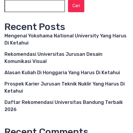
Cari
Recent Posts
Mengenai Yokohama National University Yang Harus
Di Ketahui
Rekomendasi Universitas Jurusan Desain
Komunikasi Visual
Alasan Kuliah Di Honggaria Yang Harus Di Ketahui
Prospek Karier Jurusan Teknik Nuklir Yang Harus Di
Ketahui
Daftar Rekomendasi Universitas Bandung Terbaik
2026
Recent Comments