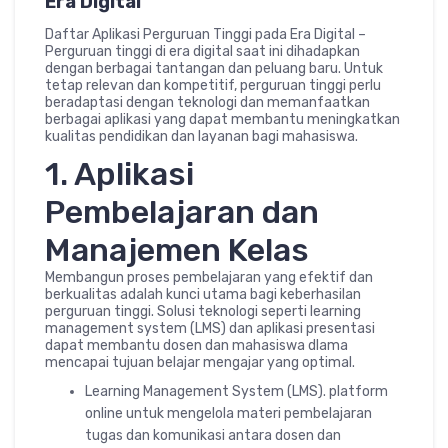
Era Digital
Daftar Aplikasi Perguruan Tinggi pada Era Digital –
Perguruan tinggi di era digital saat ini dihadapkan
dengan berbagai tantangan dan peluang baru. Untuk
tetap relevan dan kompetitif, perguruan tinggi perlu
beradaptasi dengan teknologi dan memanfaatkan
berbagai aplikasi yang dapat membantu meningkatkan
kualitas pendidikan dan layanan bagi mahasiswa.
1. Aplikasi
Pembelajaran dan
Manajemen Kelas
Membangun proses pembelajaran yang efektif dan
berkualitas adalah kunci utama bagi keberhasilan
perguruan tinggi. Solusi teknologi seperti learning
management system (LMS) dan aplikasi presentasi
dapat membantu dosen dan mahasiswa dlama
mencapai tujuan belajar mengajar yang optimal.
Learning Management System (LMS). platform
online untuk mengelola materi pembelajaran
tugas dan komunikasi antara dosen dan