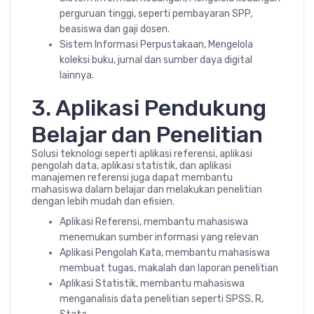
perguruan tinggi, seperti pembayaran SPP,
beasiswa dan gaji dosen.
Sistem Informasi Perpustakaan, Mengelola
koleksi buku, jurnal dan sumber daya digital
lainnya.
3. Aplikasi Pendukung
Belajar dan Penelitian
Solusi teknologi seperti aplikasi referensi, aplikasi
pengolah data, aplikasi statistik, dan aplikasi
manajemen referensi juga dapat membantu
mahasiswa dalam belajar dan melakukan penelitian
dengan lebih mudah dan efisien.
Aplikasi Referensi, membantu mahasiswa
menemukan sumber informasi yang relevan
Aplikasi Pengolah Kata, membantu mahasiswa
membuat tugas, makalah dan laporan penelitian
Aplikasi Statistik, membantu mahasiswa
menganalisis data penelitian seperti SPSS, R,