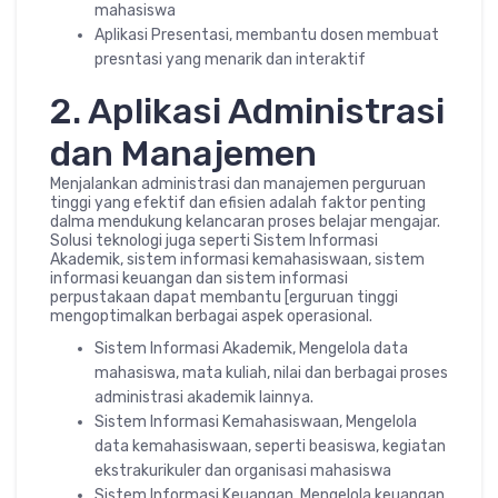
mahasiswa
Aplikasi Presentasi, membantu dosen membuat
presntasi yang menarik dan interaktif
2. Aplikasi Administrasi
dan Manajemen
Menjalankan administrasi dan manajemen perguruan
tinggi yang efektif dan efisien adalah faktor penting
dalma mendukung kelancaran proses belajar mengajar.
Solusi teknologi juga seperti Sistem Informasi
Akademik, sistem informasi kemahasiswaan, sistem
informasi keuangan dan sistem informasi
perpustakaan dapat membantu [erguruan tinggi
mengoptimalkan berbagai aspek operasional.
Sistem Informasi Akademik, Mengelola data
mahasiswa, mata kuliah, nilai dan berbagai proses
administrasi akademik lainnya.
Sistem Informasi Kemahasiswaan, Mengelola
data kemahasiswaan, seperti beasiswa, kegiatan
ekstrakurikuler dan organisasi mahasiswa
Sistem Informasi Keuangan, Mengelola keuangan