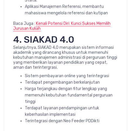
Stata.
Aplikasi Manajemen Referensi, membantu
mahasiswa mengelola referensi dan kutipan
Baca Juga :
Kenali Potensi Diri: Kunci Sukses Memilih
Jurusan Kuliah
4. SIAKAD 4.0
Selanjutnya, SIAKAD 4,0 merupakan sistem informasi
akademik yang dirancang khusus untuk memenuhi
kebutuhan manajemen administrasi di perguruan tinggi
yang memberikan layanan pendidikan yang cepat,
aman dan terintergrasi.
Sistem pembayaran online yang terintegrasi
Terdapat pengembangan berkelanjutan
Harga terjangkau dengan fitur lengkap yang
memenuhi kebutuhan fundamental perguruan
tinggi
Terdapat layanan pendampingan untuk
keberhasilan implementasi
Terintegrasi dengan Neo Feeder PDDikti