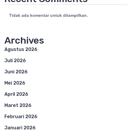
Tidak ada komentar untuk ditampilkan.
Archives
Agustus 2026
Juli 2026
Juni 2026
Mei 2026
April 2026
Maret 2026
Februari 2026
Januari 2026