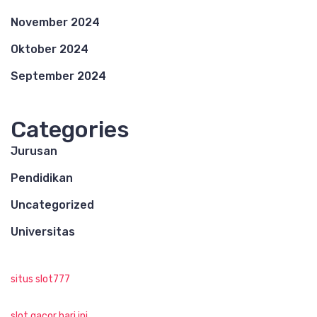
November 2024
Oktober 2024
September 2024
Categories
Jurusan
Pendidikan
Uncategorized
Universitas
situs slot777
slot gacor hari ini