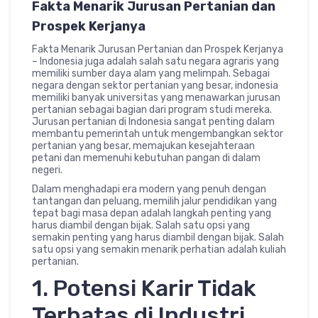
Fakta Menarik Jurusan Pertanian dan
Prospek Kerjanya
Fakta Menarik Jurusan Pertanian dan Prospek Kerjanya
– Indonesia juga adalah salah satu negara agraris yang
memiliki sumber daya alam yang melimpah. Sebagai
negara dengan sektor pertanian yang besar, indonesia
memiliki banyak universitas yang menawarkan jurusan
pertanian sebagai bagian dari program studi mereka.
Jurusan pertanian di Indonesia sangat penting dalam
membantu pemerintah untuk mengembangkan sektor
pertanian yang besar, memajukan kesejahteraan
petani dan memenuhi kebutuhan pangan di dalam
negeri.
Dalam menghadapi era modern yang penuh dengan
tantangan dan peluang, memilih jalur pendidikan yang
tepat bagi masa depan adalah langkah penting yang
harus diambil dengan bijak. Salah satu opsi yang
semakin penting yang harus diambil dengan bijak. Salah
satu opsi yang semakin menarik perhatian adalah kuliah
pertanian.
1. Potensi Karir Tidak
Terbatas di Industri