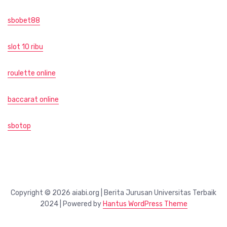
sbobet88
slot 10 ribu
roulette online
baccarat online
sbotop
Copyright © 2026 aiabi.org | Berita Jurusan Universitas Terbaik
2024 | Powered by
Hantus WordPress Theme