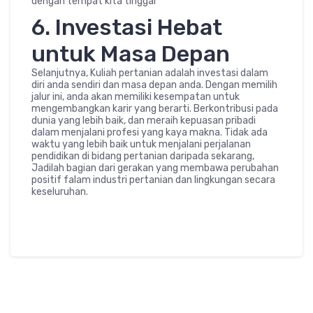
dengan tempat kita tinggal
6. Investasi Hebat
untuk Masa Depan
Selanjutnya, Kuliah pertanian adalah investasi dalam
diri anda sendiri dan masa depan anda. Dengan memilih
jalur ini, anda akan memiliki kesempatan untuk
mengembangkan karir yang berarti. Berkontribusi pada
dunia yang lebih baik, dan meraih kepuasan pribadi
dalam menjalani profesi yang kaya makna. Tidak ada
waktu yang lebih baik untuk menjalani perjalanan
pendidikan di bidang pertanian daripada sekarang,
Jadilah bagian dari gerakan yang membawa perubahan
positif falam industri pertanian dan lingkungan secara
keseluruhan.