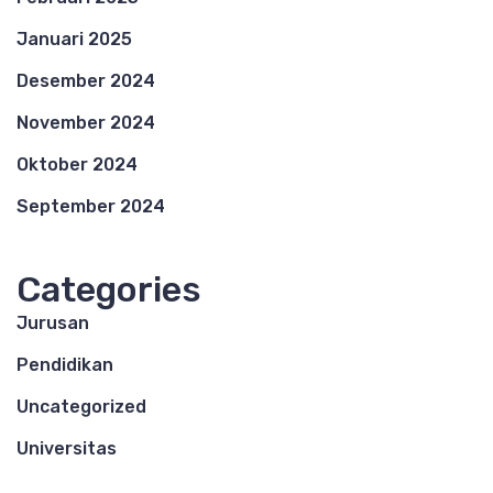
Januari 2025
Desember 2024
November 2024
Oktober 2024
September 2024
Categories
Jurusan
Pendidikan
Uncategorized
Universitas