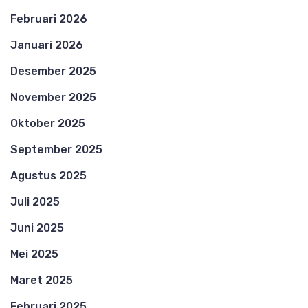
Februari 2026
Januari 2026
Desember 2025
November 2025
Oktober 2025
September 2025
Agustus 2025
Juli 2025
Juni 2025
Mei 2025
Maret 2025
Februari 2025