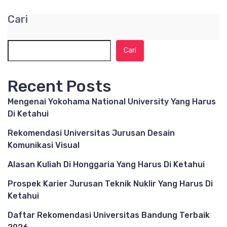
Cari
Cari
Recent Posts
Mengenai Yokohama National University Yang Harus
Di Ketahui
Rekomendasi Universitas Jurusan Desain
Komunikasi Visual
Alasan Kuliah Di Honggaria Yang Harus Di Ketahui
Prospek Karier Jurusan Teknik Nuklir Yang Harus Di
Ketahui
Daftar Rekomendasi Universitas Bandung Terbaik