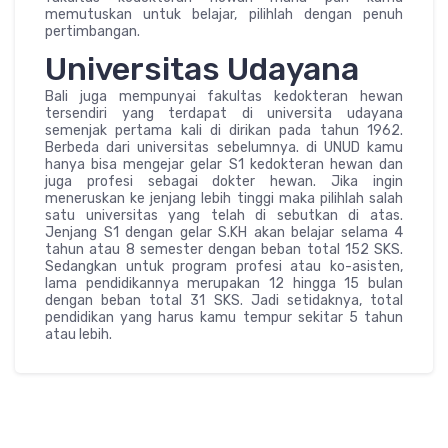
memutuskan untuk belajar, pilihlah dengan penuh
pertimbangan.
Universitas Udayana
Bali juga mempunyai fakultas kedokteran hewan
tersendiri yang terdapat di universita udayana
semenjak pertama kali di dirikan pada tahun 1962.
Berbeda dari universitas sebelumnya. di UNUD kamu
hanya bisa mengejar gelar S1 kedokteran hewan dan
juga profesi sebagai dokter hewan. Jika ingin
meneruskan ke jenjang lebih tinggi maka pilihlah salah
satu universitas yang telah di sebutkan di atas.
Jenjang S1 dengan gelar S.KH akan belajar selama 4
tahun atau 8 semester dengan beban total 152 SKS.
Sedangkan untuk program profesi atau ko-asisten,
lama pendidikannya merupakan 12 hingga 15 bulan
dengan beban total 31 SKS. Jadi setidaknya, total
pendidikan yang harus kamu tempur sekitar 5 tahun
atau lebih.