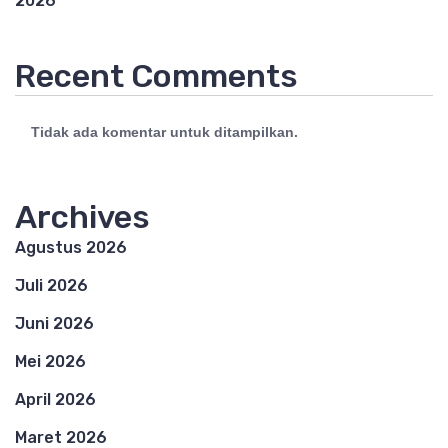
2026
Recent Comments
Tidak ada komentar untuk ditampilkan.
Archives
Agustus 2026
Juli 2026
Juni 2026
Mei 2026
April 2026
Maret 2026