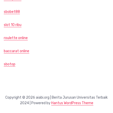
sbobet88
slot 10 ribu
roulette online
baccarat online
sbotop
Copyright © 2026 aiabi.org | Berita Jurusan Universitas Terbaik
2024 | Powered by
Hantus WordPress Theme