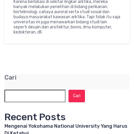
Karena berlokasi di sekitar lingkar arktika, mereka
banyak melakukan penelitian di bidang perikanan,
bioteknologi, cahaya auroral serta studi sosial dan
budaya masyarakat kawasan arktika. Tapi tidak itu saja
universitas ini juga menawarkan bidang studi lain
seperti desain dan arsitektur, bisnis, ilmu komputer,
kedokteran, dll.
Cari
Cari
Recent Posts
Mengenai Yokohama National University Yang Harus
Di Ketahui