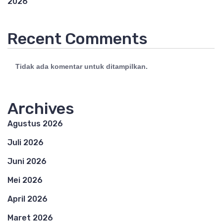
2026
Recent Comments
Tidak ada komentar untuk ditampilkan.
Archives
Agustus 2026
Juli 2026
Juni 2026
Mei 2026
April 2026
Maret 2026