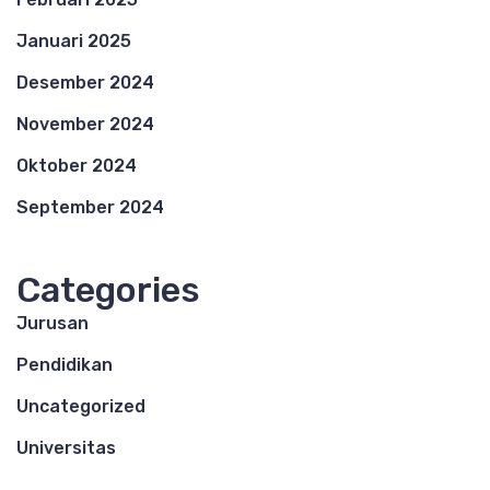
Januari 2025
Desember 2024
November 2024
Oktober 2024
September 2024
Categories
Jurusan
Pendidikan
Uncategorized
Universitas