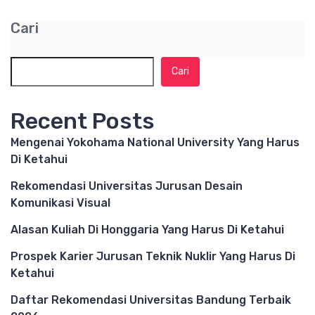
Cari
Cari
Recent Posts
Mengenai Yokohama National University Yang Harus
Di Ketahui
Rekomendasi Universitas Jurusan Desain
Komunikasi Visual
Alasan Kuliah Di Honggaria Yang Harus Di Ketahui
Prospek Karier Jurusan Teknik Nuklir Yang Harus Di
Ketahui
Daftar Rekomendasi Universitas Bandung Terbaik