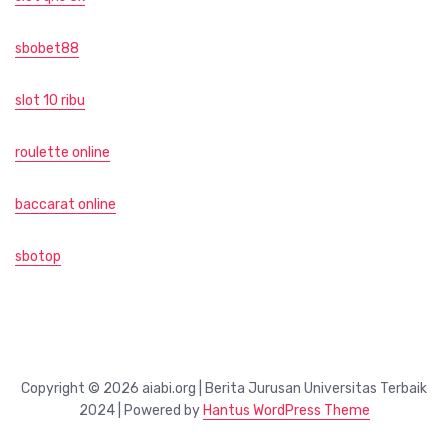
sbobet88
slot 10 ribu
roulette online
baccarat online
sbotop
Copyright © 2026 aiabi.org | Berita Jurusan Universitas Terbaik
2024 | Powered by
Hantus WordPress Theme