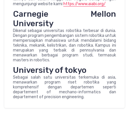
mengunjungi website kami
https://www.aiabi.org/
Carnegie Mellon
University
Dikenal sebagai universitas robotika terbesar di dunia.
Dengan program pengembangan sistem robotika untuk
mempersiapkan mahasiswa untuk mendalami bidang
teknika, mekanik, kelistrikan, dan robotika. Kampus ini
merupakan yang terbaik di pennsylvania dan
menawarkan berbagai program studi, termasuk
masters in robotics.
University of tokyo
Sebagai salah satu universitas terkemuka di asia,
menawarkan program riset robotika yang
komprehensif dengan departemen seperti
departement of mechano-informatics dan
departement of precision engineering.