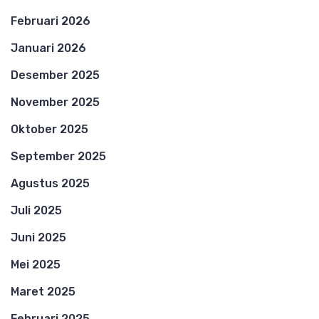
Februari 2026
Januari 2026
Desember 2025
November 2025
Oktober 2025
September 2025
Agustus 2025
Juli 2025
Juni 2025
Mei 2025
Maret 2025
Februari 2025