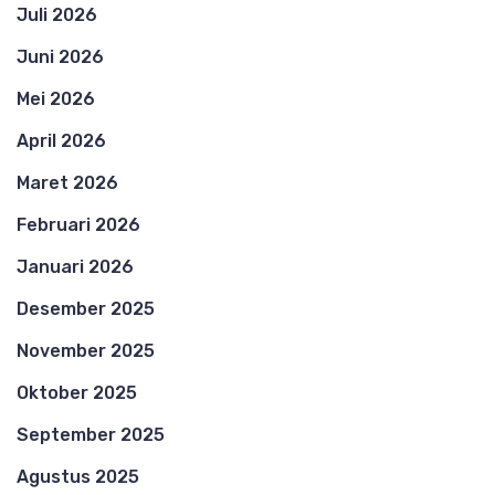
Juli 2026
Juni 2026
Mei 2026
April 2026
Maret 2026
Februari 2026
Januari 2026
Desember 2025
November 2025
Oktober 2025
September 2025
Agustus 2025