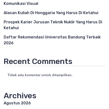
Komunikasi Visual
Alasan Kuliah Di Honggaria Yang Harus Di Ketahui
Prospek Karier Jurusan Teknik Nuklir Yang Harus Di
Ketahui
Daftar Rekomendasi Universitas Bandung Terbaik
2026
Recent Comments
Tidak ada komentar untuk ditampilkan.
Archives
Agustus 2026