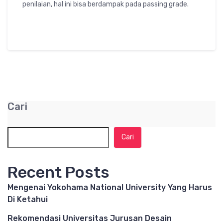
penilaian, hal ini bisa berdampak pada passing grade.
Cari
Cari
Recent Posts
Mengenai Yokohama National University Yang Harus
Di Ketahui
Rekomendasi Universitas Jurusan Desain