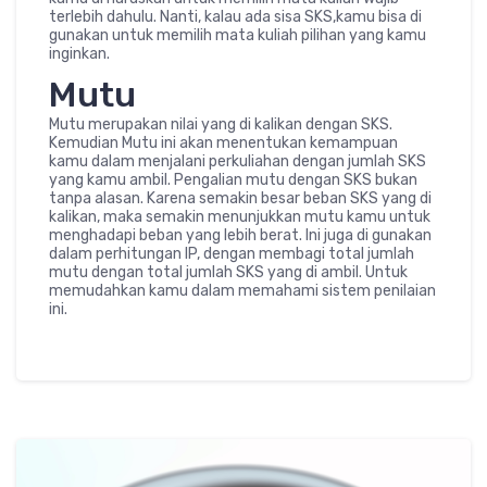
terlebih dahulu. Nanti, kalau ada sisa SKS,kamu bisa di
gunakan untuk memilih mata kuliah pilihan yang kamu
inginkan.
Mutu
Mutu merupakan nilai yang di kalikan dengan SKS.
Kemudian Mutu ini akan menentukan kemampuan
kamu dalam menjalani perkuliahan dengan jumlah SKS
yang kamu ambil. Pengalian mutu dengan SKS bukan
tanpa alasan. Karena semakin besar beban SKS yang di
kalikan, maka semakin menunjukkan mutu kamu untuk
menghadapi beban yang lebih berat. Ini juga di gunakan
dalam perhitungan IP, dengan membagi total jumlah
mutu dengan total jumlah SKS yang di ambil. Untuk
memudahkan kamu dalam memahami sistem penilaian
ini.