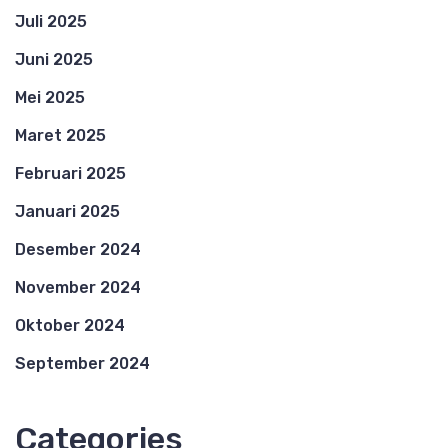
Juli 2025
Juni 2025
Mei 2025
Maret 2025
Februari 2025
Januari 2025
Desember 2024
November 2024
Oktober 2024
September 2024
Categories