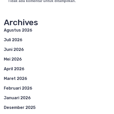
Tidak ada komentar untuk ditampilkan.
Archives
Agustus 2026
Juli 2026
Juni 2026
Mei 2026
April 2026
Maret 2026
Februari 2026
Januari 2026
Desember 2025