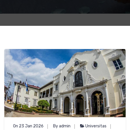
On 23 Jan 2026
By admin
Universitas