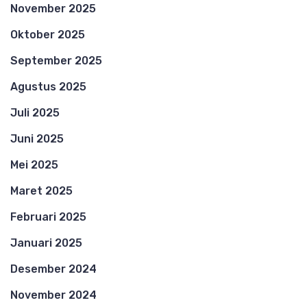
November 2025
Oktober 2025
September 2025
Agustus 2025
Juli 2025
Juni 2025
Mei 2025
Maret 2025
Februari 2025
Januari 2025
Desember 2024
November 2024