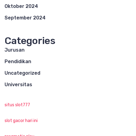
Oktober 2024
September 2024
Categories
Jurusan
Pendidikan
Uncategorized
Universitas
situs slot777
slot gacor hari ini