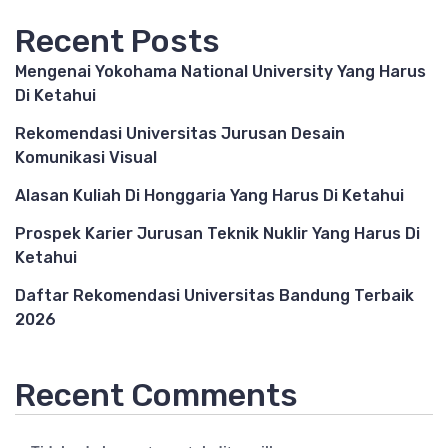
Recent Posts
Mengenai Yokohama National University Yang Harus
Di Ketahui
Rekomendasi Universitas Jurusan Desain
Komunikasi Visual
Alasan Kuliah Di Honggaria Yang Harus Di Ketahui
Prospek Karier Jurusan Teknik Nuklir Yang Harus Di
Ketahui
Daftar Rekomendasi Universitas Bandung Terbaik
2026
Recent Comments