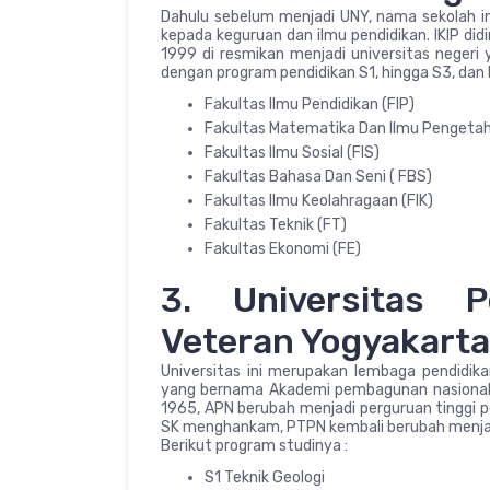
Dahulu sebelum menjadi UNY, nama sekolah ini
kepada keguruan dan ilmu pendidikan. IKIP di
1999 di resmikan menjadi universitas negeri 
dengan program pendidikan S1, hingga S3, dan 
Fakultas Ilmu Pendidikan (FIP)
Fakultas Matematika Dan Ilmu Pengeta
Fakultas Ilmu Sosial (FIS)
Fakultas Bahasa Dan Seni ( FBS)
Fakultas Ilmu Keolahragaan (FIK)
Fakultas Teknik (FT)
Fakultas Ekonomi (FE)
3. Universitas 
Veteran Yogyakarta
Universitas ini merupakan lembaga pendidika
yang bernama Akademi pembagunan nasional 
1965, APN berubah menjadi perguruan tinggi 
SK menghankam, PTPN kembali berubah menja
Berikut program studinya :
S1 Teknik Geologi