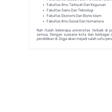
Fakultas Ilmu Tarbiyah Dan Keguruan
Fakultas Sains Dan Teknologi
Fakultas Ekonomi Dan Bisnis Islam
Fakultas Ilmu Sosial Dan Humaniora
Nah itulah beberapa universitas terbaik di 
semua. Dengan suasana kota dan berbagai d
pendidikan di Jogja akan mejadi salah satu 