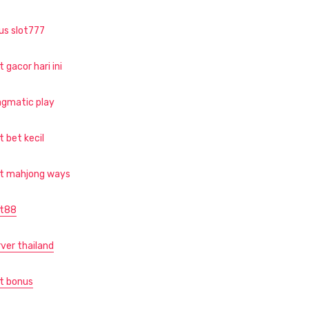
tus slot777
t gacor hari ini
agmatic play
t bet kecil
ot mahjong ways
ot88
rver thailand
ot bonus