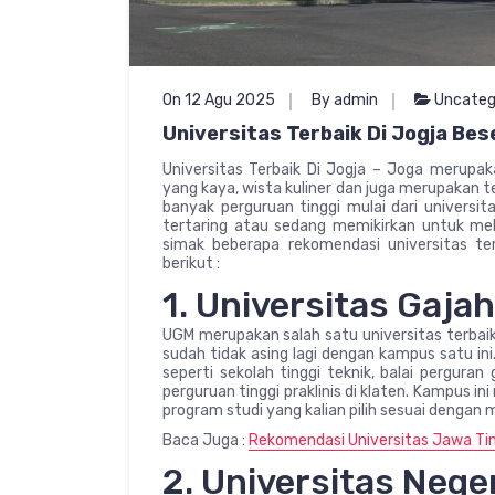
On 12 Agu 2025
By admin
Uncateg
Universitas Terbaik Di Jogja Be
Universitas Terbaik Di Jogja – Joga merupa
yang kaya, wista kuliner dan juga merupakan 
banyak perguruan tinggi mulai dari universita
tertaring atau sedang memikirkan untuk mela
simak beberapa rekomendasi universitas ter
berikut :
1. Universitas Gaja
UGM merupakan salah satu universitas terbaik
sudah tidak asing lagi dengan kampus satu in
seperti sekolah tinggi teknik, balai perguran
perguruan tinggi praklinis di klaten. Kampus ini
program studi yang kalian pilih sesuai dengan
Baca Juga :
Rekomendasi Universitas Jawa Ti
2. Universitas Nege