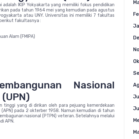
Ma
 adalah IKIP Yokyakarta yang memiliki fokus pendidikan
dirikan pada tahun 1964 mei yang kemudian pada agustus
Fe
yogyakarta atau UNY. Universitas ini memiliki 7 fakultas
berikut fakultasnya :
Ja
huan Alam (FMIPA)
D
N
Ok
S
Pembangunan Nasional
Ag
 (UPN)
Ju
n tinggi yang di dirikan oleh para pejuang kemerdekaan
Ju
(APN) pada 2 okterber 1958. Namun kemudian di tahun
pembagunan nasional (PTPN) veteran. Setelahnya melalui
Me
di APN.
Ma