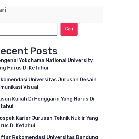
ari
Cari
ecent Posts
ngenai Yokohama National University
ng Harus Di Ketahui
komendasi Universitas Jurusan Desain
munikasi Visual
asan Kuliah Di Honggaria Yang Harus Di
tahui
ospek Karier Jurusan Teknik Nuklir Yang
rus Di Ketahui
ftar Rekomendasi Universitas Bandung