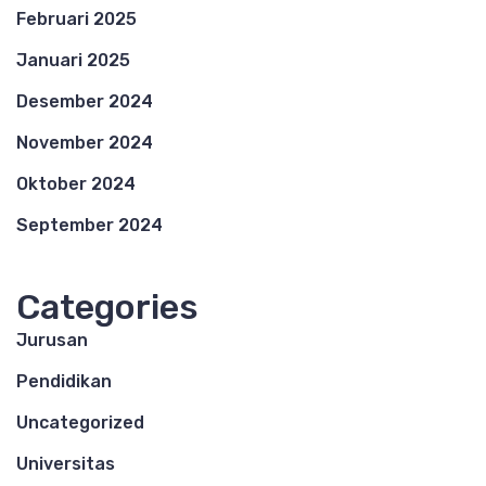
Februari 2025
Januari 2025
Desember 2024
November 2024
Oktober 2024
September 2024
Categories
Jurusan
Pendidikan
Uncategorized
Universitas