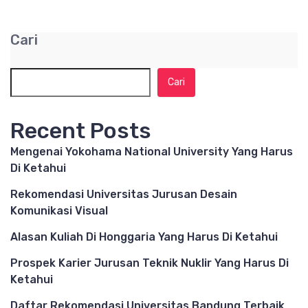
Cari
Cari
Recent Posts
Mengenai Yokohama National University Yang Harus
Di Ketahui
Rekomendasi Universitas Jurusan Desain
Komunikasi Visual
Alasan Kuliah Di Honggaria Yang Harus Di Ketahui
Prospek Karier Jurusan Teknik Nuklir Yang Harus Di
Ketahui
Daftar Rekomendasi Universitas Bandung Terbaik