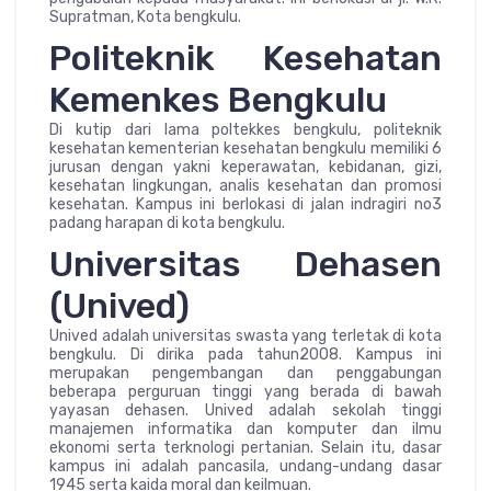
Supratman, Kota bengkulu.
Politeknik Kesehatan
Kemenkes Bengkulu
Di kutip dari lama poltekkes bengkulu, politeknik
kesehatan kementerian kesehatan bengkulu memiliki 6
jurusan dengan yakni keperawatan, kebidanan, gizi,
kesehatan lingkungan, analis kesehatan dan promosi
kesehatan. Kampus ini berlokasi di jalan indragiri no3
padang harapan di kota bengkulu.
Universitas Dehasen
(Unived)
Unived adalah universitas swasta yang terletak di kota
bengkulu. Di dirika pada tahun2008. Kampus ini
merupakan pengembangan dan penggabungan
beberapa perguruan tinggi yang berada di bawah
yayasan dehasen. Unived adalah sekolah tinggi
manajemen informatika dan komputer dan ilmu
ekonomi serta terknologi pertanian. Selain itu, dasar
kampus ini adalah pancasila, undang-undang dasar
1945 serta kaida moral dan keilmuan.