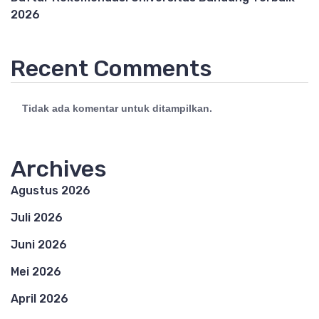
2026
Recent Comments
Tidak ada komentar untuk ditampilkan.
Archives
Agustus 2026
Juli 2026
Juni 2026
Mei 2026
April 2026