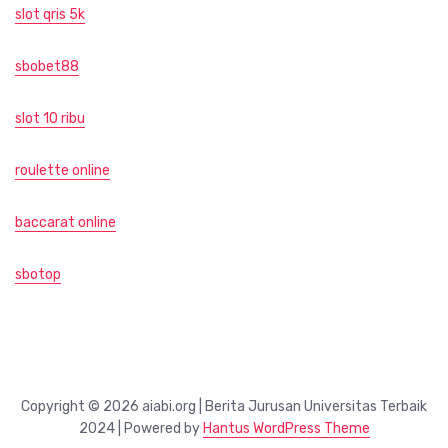
slot qris 5k
sbobet88
slot 10 ribu
roulette online
baccarat online
sbotop
Copyright © 2026 aiabi.org | Berita Jurusan Universitas Terbaik
2024 | Powered by
Hantus WordPress Theme