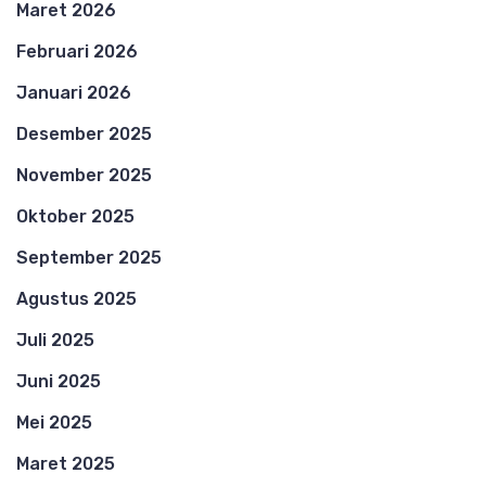
Maret 2026
Februari 2026
Januari 2026
Desember 2025
November 2025
Oktober 2025
September 2025
Agustus 2025
Juli 2025
Juni 2025
Mei 2025
Maret 2025