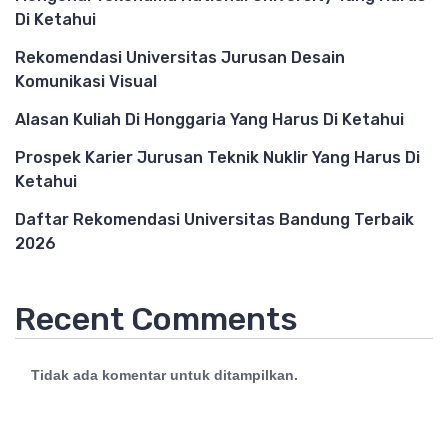
Di Ketahui
Rekomendasi Universitas Jurusan Desain
Komunikasi Visual
Alasan Kuliah Di Honggaria Yang Harus Di Ketahui
Prospek Karier Jurusan Teknik Nuklir Yang Harus Di
Ketahui
Daftar Rekomendasi Universitas Bandung Terbaik
2026
Recent Comments
Tidak ada komentar untuk ditampilkan.