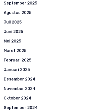
September 2025
Agustus 2025
Juli 2025
Juni 2025
Mei 2025
Maret 2025
Februari 2025
Januari 2025
Desember 2024
November 2024
Oktober 2024
September 2024