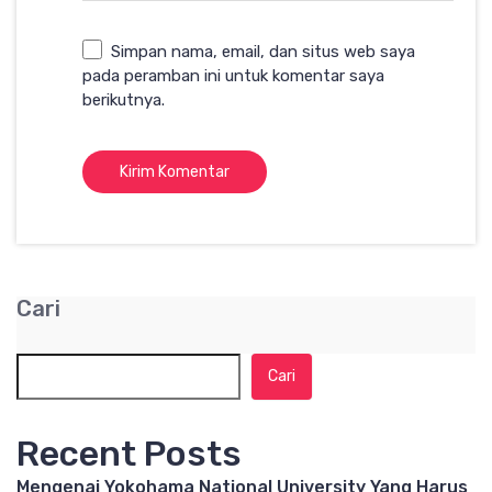
Simpan nama, email, dan situs web saya
pada peramban ini untuk komentar saya
berikutnya.
Cari
Cari
Recent Posts
Mengenai Yokohama National University Yang Harus