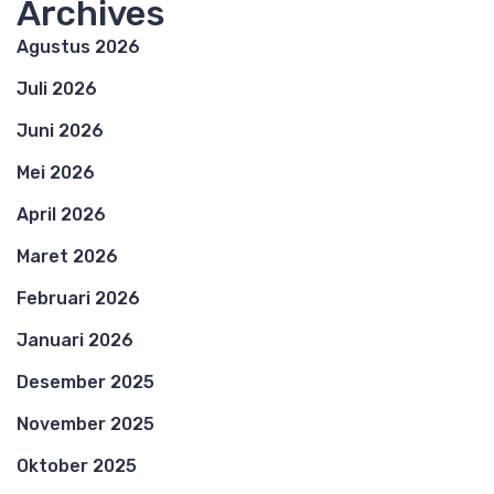
Archives
Agustus 2026
Juli 2026
Juni 2026
Mei 2026
April 2026
Maret 2026
Februari 2026
Januari 2026
Desember 2025
November 2025
Oktober 2025