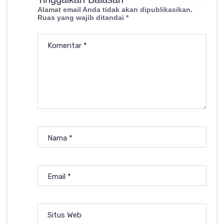
Alamat email Anda tidak akan dipublikasikan.
Ruas yang wajib ditandai
*
Komentar
*
Nama
*
Email
*
Situs Web