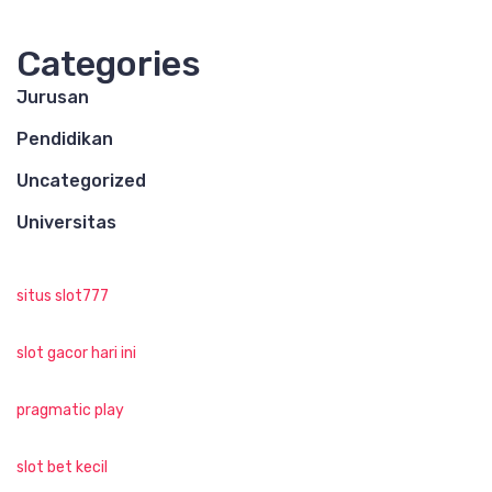
Categories
Jurusan
Pendidikan
Uncategorized
Universitas
situs slot777
slot gacor hari ini
pragmatic play
slot bet kecil