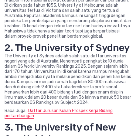
maupun internasional berkat kualitas pendidikan dan penelitian,
Di dirikan pada tahun 1853, University of Melbourne adalah
universitas tertua di Victoria dan salah satu yang tertua di
Australia. Reputasi akademik kampus ini sangat tinggi dengan
pendekatan pembelajaran yang mendorong eksplorasi minat dan
keahlian. Di kenal dengan kekuatan riset dan budaya inovatifnya.
Mahasiswa tidak hanya belajar teori tapi juga berpartisipasi
dalam proyek-proyek penelitian berdampak global.
2. The University of Sydney
The University of Sydney adalah salah satu daftar universitas
negeri yang ada di Australia. Menempati peringkat ke18 dunia
dalam QS World University Rankings 2025. Dengan sejarah lebih
dari 170 tahun. Universitas ini di kenal karena mampu mengubah
ambisi menjadi aksi nyata melalui pendidikan dan penelitian kelas
dunia. Kampus ini menjadi rumah bagi lebih 80.000 mahasiswa
dan di dukung oleh 9.400 staf akademik serta profesional.
Menawarkan lebih dari 400 bidang studi dengan enam disiplin
ilmu masuk dalam 20 besar dunia dan 36 lainnya masuk 50 besar
berdasarkan QS Rankings by Subject 2024.
Baca Juga :
Daftar Jurusan Kuliah Prospek Kerja Bidang
pertambangan
3. The University of New