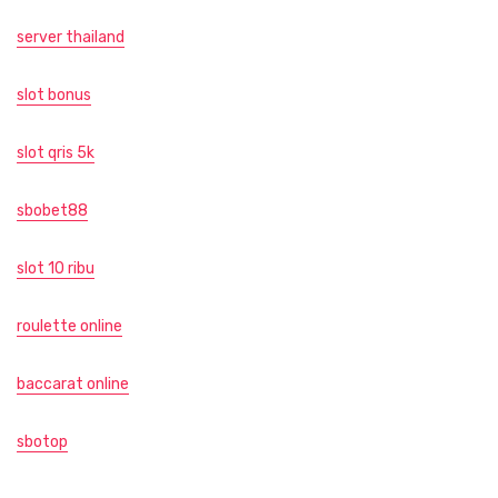
server thailand
slot bonus
slot qris 5k
sbobet88
slot 10 ribu
roulette online
baccarat online
sbotop