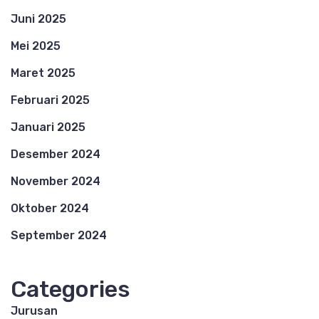
Juni 2025
Mei 2025
Maret 2025
Februari 2025
Januari 2025
Desember 2024
November 2024
Oktober 2024
September 2024
Categories
Jurusan