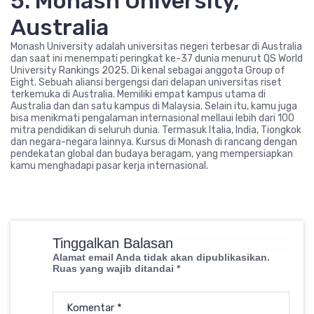
5. Monash University,
Australia
Monash University adalah universitas negeri terbesar di Australia
dan saat ini menempati peringkat ke-37 dunia menurut QS World
University Rankings 2025. Di kenal sebagai anggota Group of
Eight. Sebuah aliansi bergengsi dari delapan universitas riset
terkemuka di Australia. Memiliki empat kampus utama di
Australia dan dan satu kampus di Malaysia. Selain itu, kamu juga
bisa menikmati pengalaman internasional mellaui lebih dari 100
mitra pendidikan di seluruh dunia. Termasuk Italia, India, Tiongkok
dan negara-negara lainnya. Kursus di Monash di rancang dengan
pendekatan global dan budaya beragam, yang mempersiapkan
kamu menghadapi pasar kerja internasional.
Tinggalkan Balasan
Alamat email Anda tidak akan dipublikasikan.
Ruas yang wajib ditandai
*
Komentar
*