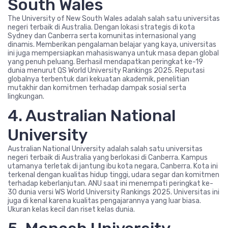
South Wales
The University of New South Wales adalah salah satu universitas
negeri terbaik di Australia. Dengan lokasi strategis di kota
Sydney dan Canberra serta komunitas internasional yang
dinamis. Memberikan pengalaman belajar yang kaya, universitas
ini juga mempersiapkan mahasiswanya untuk masa depan global
yang penuh peluang. Berhasil mendapatkan peringkat ke-19
dunia menurut QS World University Rankings 2025. Reputasi
globalnya terbentuk dari kekuatan akademik, penelitian
mutakhir dan komitmen terhadap dampak sosial serta
lingkungan.
4. Australian National
University
Australian National University adalah salah satu universitas
negeri terbaik di Australia yang berlokasi di Canberra. Kampus
utamanya terletak di jantung ibu kota negara, Canberra. Kota ini
terkenal dengan kualitas hidup tinggi, udara segar dan komitmen
terhadap keberlanjutan. ANU saat ini menempati peringkat ke-
30 dunia versi WS World University Rankings 2025. Universitas ini
juga di kenal karena kualitas pengajarannya yang luar biasa.
Ukuran kelas kecil dan riset kelas dunia.