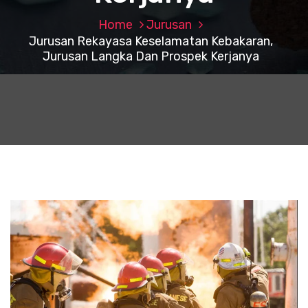
Home
Jurusan
Jurusan Rekayasa Keselamatan Kebakaran,
Jurusan Langka Dan Prospek Kerjanya