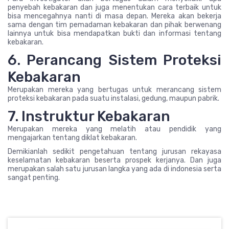
penyebah kebakaran dan juga menentukan cara terbaik untuk
bisa mencegahnya nanti di masa depan. Mereka akan bekerja
sama dengan tim pemadaman kebakaran dan pihak berwenang
lainnya untuk bisa mendapatkan bukti dan informasi tentang
kebakaran.
6. Perancang Sistem Proteksi
Kebakaran
Merupakan mereka yang bertugas untuk merancang sistem
proteksi kebakaran pada suatu instalasi, gedung, maupun pabrik.
7. Instruktur Kebakaran
Merupakan mereka yang melatih atau pendidik yang
mengajarkan tentang diklat kebakaran.
Demikianlah sedikit pengetahuan tentang jurusan rekayasa
keselamatan kebakaran beserta prospek kerjanya. Dan juga
merupakan salah satu jurusan langka yang ada di indonesia serta
sangat penting.