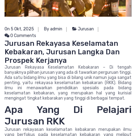
On 5 Okt, 2025
By admin
Jurusan
0 Comments
Jurusan Rekayasa Keselamatan
Kebakaran, Jurusan Langka Dan
Prospek Kerjanya
Jurusan Rekayasa Keselamatan Kebakaran – Di tengah
banyaknya pilihan jurusan yang ada di tawarkan perguruan tinggi.
Ada satu bidang ilmu yang bisa di bilang unik namun juga sangat
penting, yaitu rekayasa keselamatan kebakaran (RKK). Bidang
ilmu ini menawarkan pendidikan spesialis pada bidang
keselamatan kebakaran, yang merupakan hal yang kurisial
mengingat tingkat kebarakan yang tinggi di berbagai tempat.
Apa Yang Di Pelajari
Jurusan RKK
Jurusan rekayasan keselamatan kebakaran merupakan ilmu
yang berfokus pada keselamatan kebakaran yang meliput