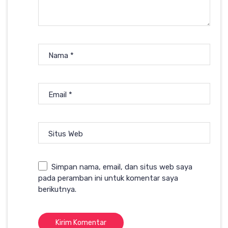
Nama
*
Email
*
Situs Web
Simpan nama, email, dan situs web saya
pada peramban ini untuk komentar saya
berikutnya.