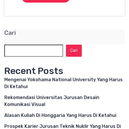
Cari
Cari
Recent Posts
Mengenai Yokohama National University Yang Harus
Di Ketahui
Rekomendasi Universitas Jurusan Desain
Komunikasi Visual
Alasan Kuliah Di Honggaria Yang Harus Di Ketahui
Prospek Karier Jurusan Teknik Nuklir Yang Harus Di