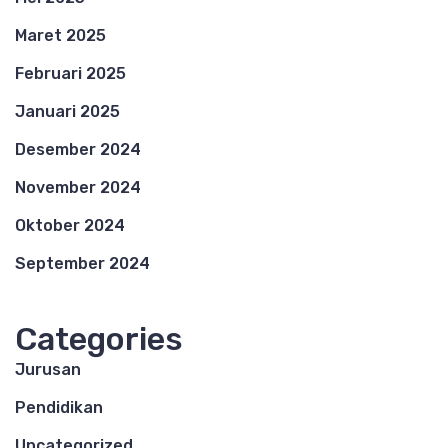
Maret 2025
Februari 2025
Januari 2025
Desember 2024
November 2024
Oktober 2024
September 2024
Categories
Jurusan
Pendidikan
Uncategorized