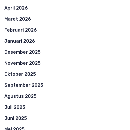
April 2026
Maret 2026
Februari 2026
Januari 2026
Desember 2025
November 2025
Oktober 2025
September 2025
Agustus 2025
Juli 2025
Juni 2025
Mei 2025