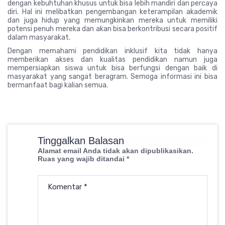
dengan kebuhtuhan khusus untuk bisa lebih mandiri dan percaya
diri. Hal ini melibatkan pengembangan keterampilan akademik
dan juga hidup yang memungkinkan mereka untuk memiliki
potensi penuh mereka dan akan bisa berkontribusi secara positif
dalam masyarakat.
Dengan memahami pendidikan inklusif kita tidak hanya
memberikan akses dan kualitas pendidikan namun juga
mempersiapkan siswa untuk bisa berfungsi dengan baik di
masyarakat yang sangat beragram. Semoga informasi ini bisa
bermanfaat bagi kalian semua.
Tinggalkan Balasan
Alamat email Anda tidak akan dipublikasikan.
Ruas yang wajib ditandai
*
Komentar
*