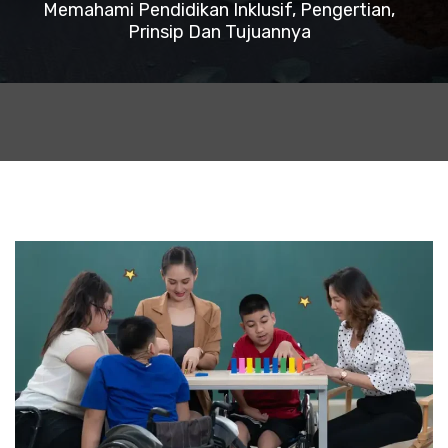
Memahami Pendidikan Inklusif, Pengertian,
Prinsip Dan Tujuannya