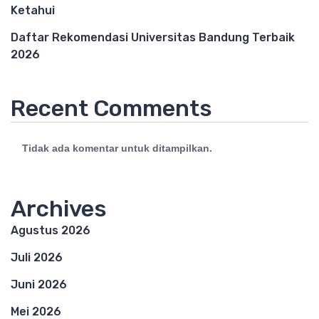
Ketahui
Daftar Rekomendasi Universitas Bandung Terbaik
2026
Recent Comments
Tidak ada komentar untuk ditampilkan.
Archives
Agustus 2026
Juli 2026
Juni 2026
Mei 2026