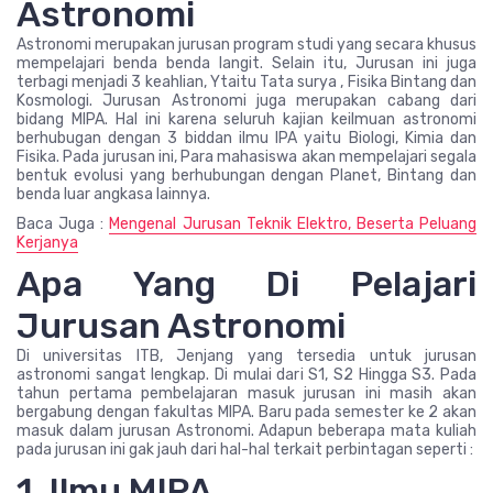
Astronomi
Astronomi merupakan jurusan program studi yang secara khusus
mempelajari benda benda langit. Selain itu, Jurusan ini juga
terbagi menjadi 3 keahlian, Ytaitu Tata surya , Fisika Bintang dan
Kosmologi. Jurusan Astronomi juga merupakan cabang dari
bidang MIPA. Hal ini karena seluruh kajian keilmuan astronomi
berhubugan dengan 3 biddan ilmu IPA yaitu Biologi, Kimia dan
Fisika. Pada jurusan ini, Para mahasiswa akan mempelajari segala
bentuk evolusi yang berhubungan dengan Planet, Bintang dan
benda luar angkasa lainnya.
Baca Juga :
Mengenal Jurusan Teknik Elektro, Beserta Peluang
Kerjanya
Apa Yang Di Pelajari
Jurusan Astronomi
Di universitas ITB, Jenjang yang tersedia untuk jurusan
astronomi sangat lengkap. Di mulai dari S1, S2 Hingga S3. Pada
tahun pertama pembelajaran masuk jurusan ini masih akan
bergabung dengan fakultas MIPA. Baru pada semester ke 2 akan
masuk dalam jurusan Astronomi. Adapun beberapa mata kuliah
pada jurusan ini gak jauh dari hal-hal terkait perbintagan seperti :
1. Ilmu MIPA