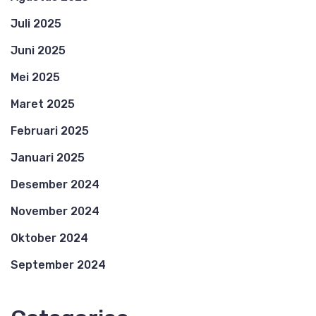
Juli 2025
Juni 2025
Mei 2025
Maret 2025
Februari 2025
Januari 2025
Desember 2024
November 2024
Oktober 2024
September 2024