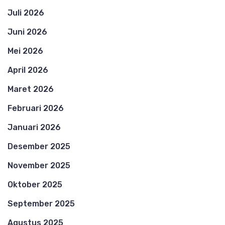
Juli 2026
Juni 2026
Mei 2026
April 2026
Maret 2026
Februari 2026
Januari 2026
Desember 2025
November 2025
Oktober 2025
September 2025
Agustus 2025