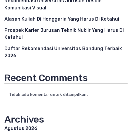
Rekomendasi Universitas Jurusan Desain
Komunikasi Visual
Alasan Kuliah Di Honggaria Yang Harus Di Ketahui
Prospek Karier Jurusan Teknik Nuklir Yang Harus Di
Ketahui
Daftar Rekomendasi Universitas Bandung Terbaik
2026
Recent Comments
Tidak ada komentar untuk ditampilkan.
Archives
Agustus 2026