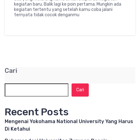
kegiatan baru. Balik lagi ke poin pertama. Mungkin ada
kegiatan tertentu yang setelah kamu coba jalani
ternyata tidak cocok denganmu
Cari
Cari
Recent Posts
Mengenai Yokohama National University Yang Harus
Di Ketahui