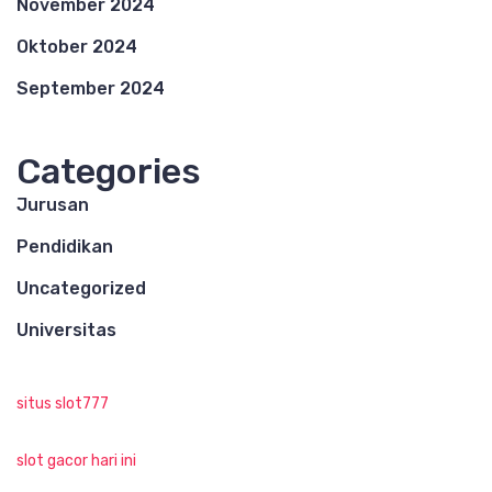
November 2024
Oktober 2024
September 2024
Categories
Jurusan
Pendidikan
Uncategorized
Universitas
situs slot777
slot gacor hari ini