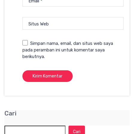
Email
*
Situs Web
Simpan nama, email, dan situs web saya
pada peramban ini untuk komentar saya
berikutnya.
Cari
Cari