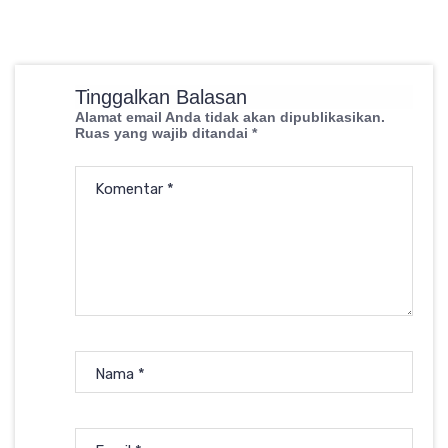
Tinggalkan Balasan
Alamat email Anda tidak akan dipublikasikan.
Ruas yang wajib ditandai
*
Komentar
*
Nama
*