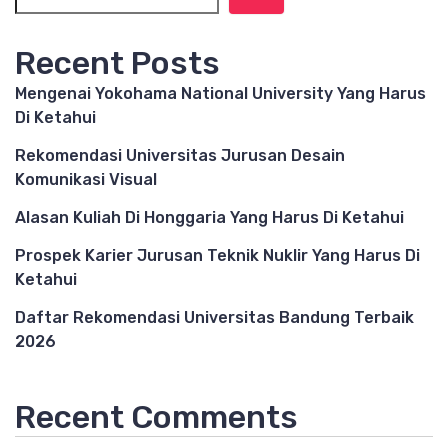
Recent Posts
Mengenai Yokohama National University Yang Harus
Di Ketahui
Rekomendasi Universitas Jurusan Desain
Komunikasi Visual
Alasan Kuliah Di Honggaria Yang Harus Di Ketahui
Prospek Karier Jurusan Teknik Nuklir Yang Harus Di
Ketahui
Daftar Rekomendasi Universitas Bandung Terbaik
2026
Recent Comments