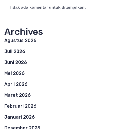
Tidak ada komentar untuk ditampilkan.
Archives
Agustus 2026
Juli 2026
Juni 2026
Mei 2026
April 2026
Maret 2026
Februari 2026
Januari 2026
Desember 2025