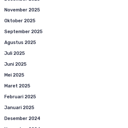
November 2025
Oktober 2025
September 2025
Agustus 2025
Juli 2025
Juni 2025
Mei 2025
Maret 2025
Februari 2025
Januari 2025
Desember 2024