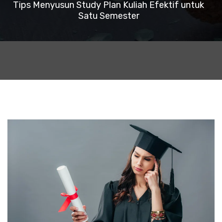
Tips Menyusun Study Plan Kuliah Efektif untuk
Satu Semester