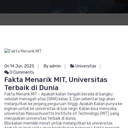
On 14 Jun, 2025
By admin
Universitas
0 Comments
Fakta Menarik MIT, Universitas
Terbaik di Dunia
Fakta Menarik MIT – Apakah kalian tengah berada di bangku
sekolah menagah atas (SMA) kelas 3, Dan sebentar lagi akan
melanjutkan ke jenjang perguruan tinggi. Apakah Kalian punya ke
inginan untuk ke universitas di luar negri. Kalian bisa mencoba
universitas Massachusetts Institute of Technology (MIT) yang
merupakan universitas terbaik di dunia.
Bila kalian memiliki minat untuk melanjutkan ke universitas