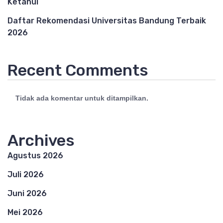
Ketahui
Daftar Rekomendasi Universitas Bandung Terbaik
2026
Recent Comments
Tidak ada komentar untuk ditampilkan.
Archives
Agustus 2026
Juli 2026
Juni 2026
Mei 2026