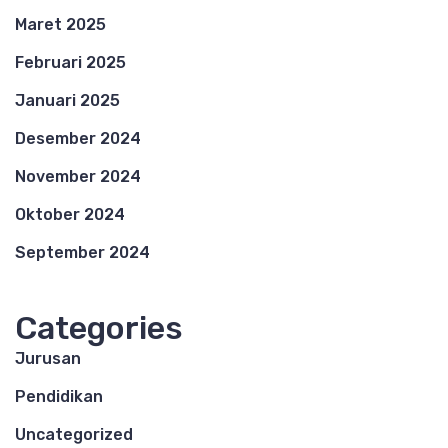
Maret 2025
Februari 2025
Januari 2025
Desember 2024
November 2024
Oktober 2024
September 2024
Categories
Jurusan
Pendidikan
Uncategorized