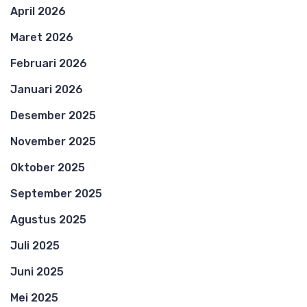
April 2026
Maret 2026
Februari 2026
Januari 2026
Desember 2025
November 2025
Oktober 2025
September 2025
Agustus 2025
Juli 2025
Juni 2025
Mei 2025