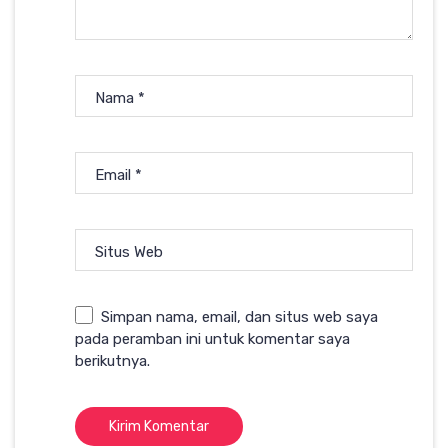
Nama
*
Email
*
Situs Web
Simpan nama, email, dan situs web saya
pada peramban ini untuk komentar saya
berikutnya.