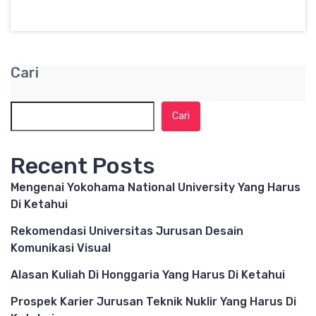
Cari
Cari
Recent Posts
Mengenai Yokohama National University Yang Harus
Di Ketahui
Rekomendasi Universitas Jurusan Desain
Komunikasi Visual
Alasan Kuliah Di Honggaria Yang Harus Di Ketahui
Prospek Karier Jurusan Teknik Nuklir Yang Harus Di